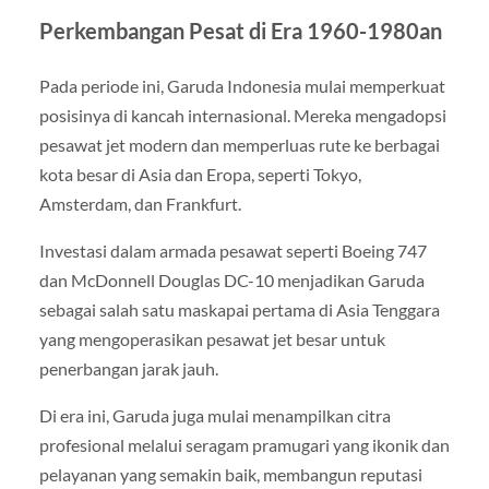
Perkembangan Pesat di Era 1960-1980an
Pada periode ini, Garuda Indonesia mulai memperkuat
posisinya di kancah internasional. Mereka mengadopsi
pesawat jet modern dan memperluas rute ke berbagai
kota besar di Asia dan Eropa, seperti Tokyo,
Amsterdam, dan Frankfurt.
Investasi dalam armada pesawat seperti Boeing 747
dan McDonnell Douglas DC-10 menjadikan Garuda
sebagai salah satu maskapai pertama di Asia Tenggara
yang mengoperasikan pesawat jet besar untuk
penerbangan jarak jauh.
Di era ini, Garuda juga mulai menampilkan citra
profesional melalui seragam pramugari yang ikonik dan
pelayanan yang semakin baik, membangun reputasi