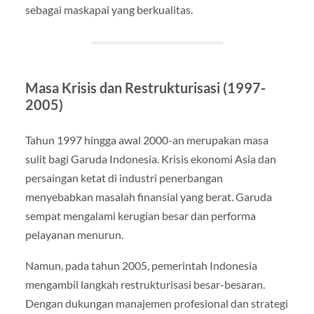
sebagai maskapai yang berkualitas.
Masa Krisis dan Restrukturisasi (1997-
2005)
Tahun 1997 hingga awal 2000-an merupakan masa
sulit bagi Garuda Indonesia. Krisis ekonomi Asia dan
persaingan ketat di industri penerbangan
menyebabkan masalah finansial yang berat. Garuda
sempat mengalami kerugian besar dan performa
pelayanan menurun.
Namun, pada tahun 2005, pemerintah Indonesia
mengambil langkah restrukturisasi besar-besaran.
Dengan dukungan manajemen profesional dan strategi