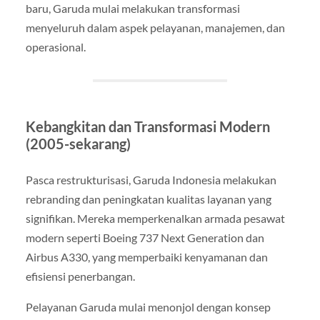
baru, Garuda mulai melakukan transformasi
menyeluruh dalam aspek pelayanan, manajemen, dan
operasional.
Kebangkitan dan Transformasi Modern
(2005-sekarang)
Pasca restrukturisasi, Garuda Indonesia melakukan
rebranding dan peningkatan kualitas layanan yang
signifikan. Mereka memperkenalkan armada pesawat
modern seperti Boeing 737 Next Generation dan
Airbus A330, yang memperbaiki kenyamanan dan
efisiensi penerbangan.
Pelayanan Garuda mulai menonjol dengan konsep