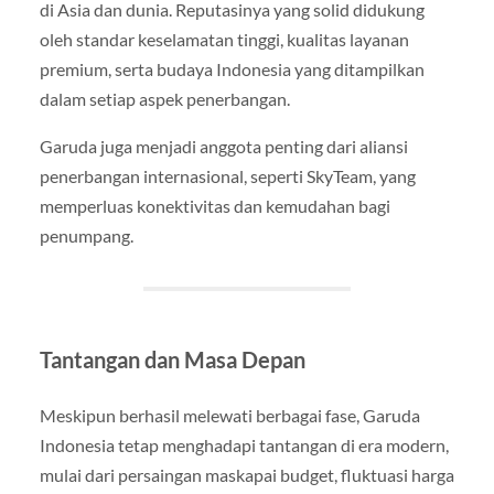
di Asia dan dunia. Reputasinya yang solid didukung
oleh standar keselamatan tinggi, kualitas layanan
premium, serta budaya Indonesia yang ditampilkan
dalam setiap aspek penerbangan.
Garuda juga menjadi anggota penting dari aliansi
penerbangan internasional, seperti SkyTeam, yang
memperluas konektivitas dan kemudahan bagi
penumpang.
Tantangan dan Masa Depan
Meskipun berhasil melewati berbagai fase, Garuda
Indonesia tetap menghadapi tantangan di era modern,
mulai dari persaingan maskapai budget, fluktuasi harga