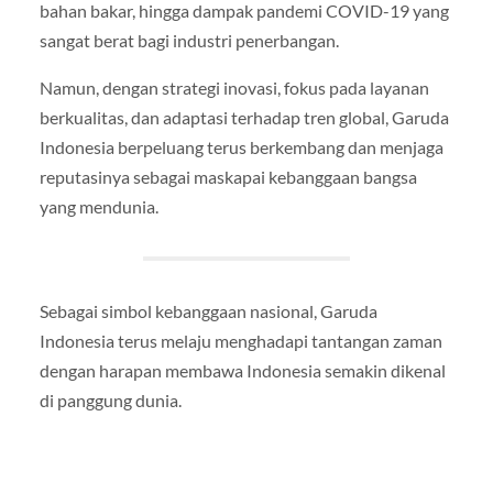
bahan bakar, hingga dampak pandemi COVID-19 yang
sangat berat bagi industri penerbangan.
Namun, dengan strategi inovasi, fokus pada layanan
berkualitas, dan adaptasi terhadap tren global, Garuda
Indonesia berpeluang terus berkembang dan menjaga
reputasinya sebagai maskapai kebanggaan bangsa
yang mendunia.
Sebagai simbol kebanggaan nasional, Garuda
Indonesia terus melaju menghadapi tantangan zaman
dengan harapan membawa Indonesia semakin dikenal
di panggung dunia.