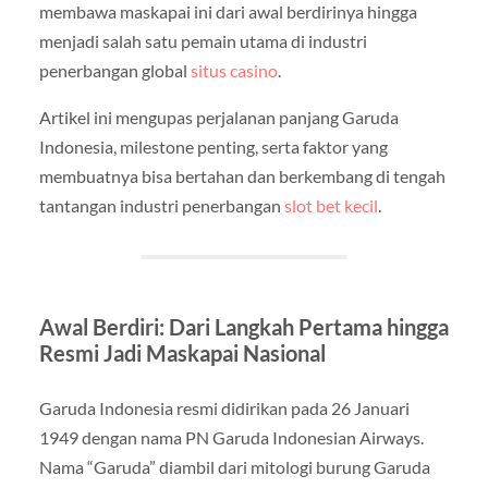
membawa maskapai ini dari awal berdirinya hingga
menjadi salah satu pemain utama di industri
penerbangan global
situs casino
.
Artikel ini mengupas perjalanan panjang Garuda
Indonesia, milestone penting, serta faktor yang
membuatnya bisa bertahan dan berkembang di tengah
tantangan industri penerbangan
slot bet kecil
.
Awal Berdiri: Dari Langkah Pertama hingga
Resmi Jadi Maskapai Nasional
Garuda Indonesia resmi didirikan pada 26 Januari
1949 dengan nama PN Garuda Indonesian Airways.
Nama “Garuda” diambil dari mitologi burung Garuda