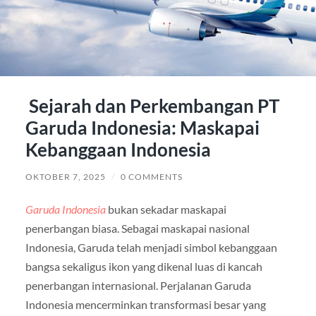
Sejarah dan Perkembangan PT
Garuda Indonesia: Maskapai
Kebanggaan Indonesia
OKTOBER 7, 2025
/
0 COMMENTS
Garuda Indonesia
bukan sekadar maskapai
penerbangan biasa. Sebagai maskapai nasional
Indonesia, Garuda telah menjadi simbol kebanggaan
bangsa sekaligus ikon yang dikenal luas di kancah
penerbangan internasional. Perjalanan Garuda
Indonesia mencerminkan transformasi besar yang