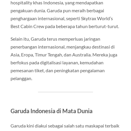
hospitality khas Indonesia, yang mendapatkan
pengakuan dunia. Garuda pun meraih berbagai
penghargaan internasional, seperti Skytrax World’s
Best Cabin Crew pada beberapa tahun berturut-turut.
Selain itu, Garuda terus memperluas jaringan
penerbangan internasional, menjangkau destinasi di
Asia, Eropa, Timur Tengah, dan Australia. Mereka juga
berfokus pada digitalisasi layanan, kemudahan
pemesanan tiket, dan peningkatan pengalaman
pelanggan.
Garuda Indonesia di Mata Dunia
Garuda kini diakui sebagai salah satu maskapai terbaik