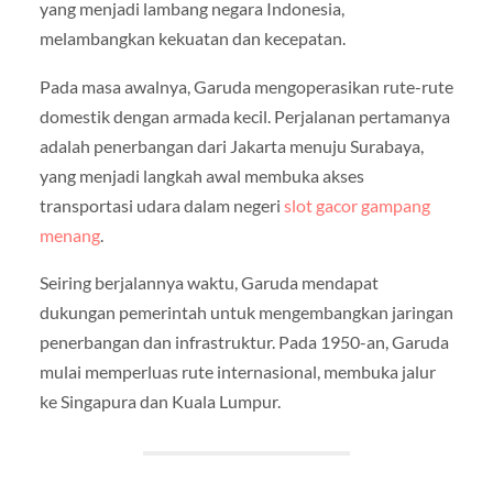
yang menjadi lambang negara Indonesia,
melambangkan kekuatan dan kecepatan.
Pada masa awalnya, Garuda mengoperasikan rute-rute
domestik dengan armada kecil. Perjalanan pertamanya
adalah penerbangan dari Jakarta menuju Surabaya,
yang menjadi langkah awal membuka akses
transportasi udara dalam negeri
slot gacor gampang
menang
.
Seiring berjalannya waktu, Garuda mendapat
dukungan pemerintah untuk mengembangkan jaringan
penerbangan dan infrastruktur. Pada 1950-an, Garuda
mulai memperluas rute internasional, membuka jalur
ke Singapura dan Kuala Lumpur.