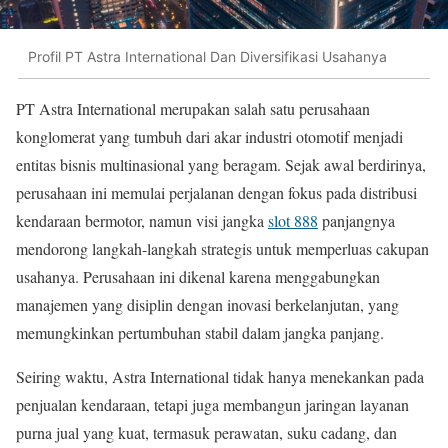
Profil PT Astra International Dan Diversifikasi Usahanya
PT Astra International merupakan salah satu perusahaan
konglomerat yang tumbuh dari akar industri otomotif menjadi
entitas bisnis multinasional yang beragam. Sejak awal berdirinya,
perusahaan ini memulai perjalanan dengan fokus pada distribusi
kendaraan bermotor, namun visi jangka
slot 888
panjangnya
mendorong langkah-langkah strategis untuk memperluas cakupan
usahanya. Perusahaan ini dikenal karena menggabungkan
manajemen yang disiplin dengan inovasi berkelanjutan, yang
memungkinkan pertumbuhan stabil dalam jangka panjang.
Seiring waktu, Astra International tidak hanya menekankan pada
penjualan kendaraan, tetapi juga membangun jaringan layanan
purna jual yang kuat, termasuk perawatan, suku cadang, dan