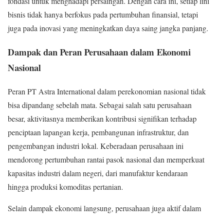
fondasi untuk menghadapi persaingan. Dengan cara ini, setiap lini
bisnis tidak hanya berfokus pada pertumbuhan finansial, tetapi
juga pada inovasi yang meningkatkan daya saing jangka panjang.
Dampak dan Peran Perusahaan dalam Ekonomi
Nasional
Peran PT Astra International dalam perekonomian nasional tidak
bisa dipandang sebelah mata. Sebagai salah satu perusahaan
besar, aktivitasnya memberikan kontribusi signifikan terhadap
penciptaan lapangan kerja, pembangunan infrastruktur, dan
pengembangan industri lokal. Keberadaan perusahaan ini
mendorong pertumbuhan rantai pasok nasional dan memperkuat
kapasitas industri dalam negeri, dari manufaktur kendaraan
hingga produksi komoditas pertanian.
Selain dampak ekonomi langsung, perusahaan juga aktif dalam