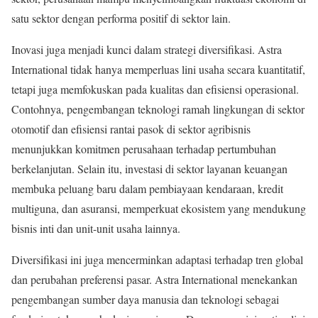
satu sektor dengan performa positif di sektor lain.
Inovasi juga menjadi kunci dalam strategi diversifikasi. Astra
International tidak hanya memperluas lini usaha secara kuantitatif,
tetapi juga memfokuskan pada kualitas dan efisiensi operasional.
Contohnya, pengembangan teknologi ramah lingkungan di sektor
otomotif dan efisiensi rantai pasok di sektor agribisnis
menunjukkan komitmen perusahaan terhadap pertumbuhan
berkelanjutan. Selain itu, investasi di sektor layanan keuangan
membuka peluang baru dalam pembiayaan kendaraan, kredit
multiguna, dan asuransi, memperkuat ekosistem yang mendukung
bisnis inti dan unit-unit usaha lainnya.
Diversifikasi ini juga mencerminkan adaptasi terhadap tren global
dan perubahan preferensi pasar. Astra International menekankan
pengembangan sumber daya manusia dan teknologi sebagai