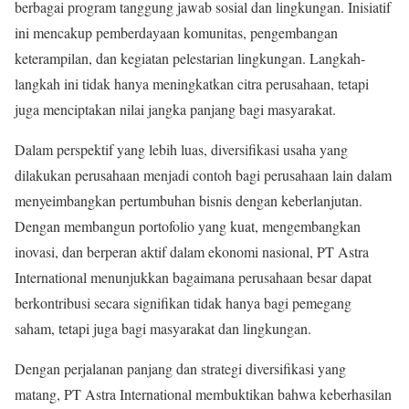
berbagai program tanggung jawab sosial dan lingkungan. Inisiatif
ini mencakup pemberdayaan komunitas, pengembangan
keterampilan, dan kegiatan pelestarian lingkungan. Langkah-
langkah ini tidak hanya meningkatkan citra perusahaan, tetapi
juga menciptakan nilai jangka panjang bagi masyarakat.
Dalam perspektif yang lebih luas, diversifikasi usaha yang
dilakukan perusahaan menjadi contoh bagi perusahaan lain dalam
menyeimbangkan pertumbuhan bisnis dengan keberlanjutan.
Dengan membangun portofolio yang kuat, mengembangkan
inovasi, dan berperan aktif dalam ekonomi nasional, PT Astra
International menunjukkan bagaimana perusahaan besar dapat
berkontribusi secara signifikan tidak hanya bagi pemegang
saham, tetapi juga bagi masyarakat dan lingkungan.
Dengan perjalanan panjang dan strategi diversifikasi yang
matang, PT Astra International membuktikan bahwa keberhasilan