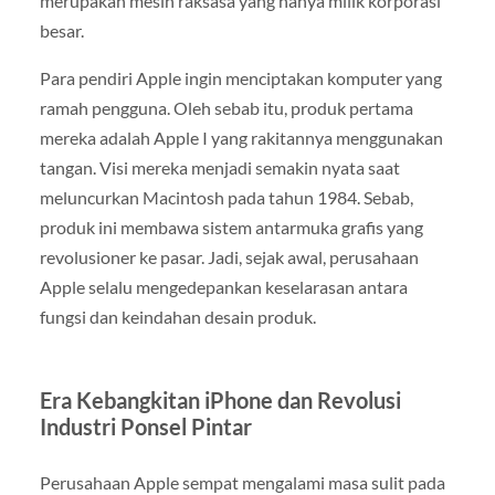
merupakan mesin raksasa yang hanya milik korporasi
besar.
Para pendiri Apple ingin menciptakan komputer yang
ramah pengguna. Oleh sebab itu, produk pertama
mereka adalah Apple I yang rakitannya menggunakan
tangan. Visi mereka menjadi semakin nyata saat
meluncurkan Macintosh pada tahun 1984. Sebab,
produk ini membawa sistem antarmuka grafis yang
revolusioner ke pasar. Jadi, sejak awal, perusahaan
Apple selalu mengedepankan keselarasan antara
fungsi dan keindahan desain produk.
Era Kebangkitan iPhone dan Revolusi
Industri Ponsel Pintar
Perusahaan Apple sempat mengalami masa sulit pada