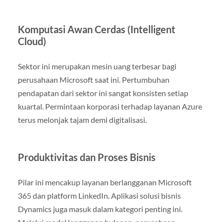
Komputasi Awan Cerdas (Intelligent
Cloud)
Sektor ini merupakan mesin uang terbesar bagi
perusahaan Microsoft saat ini. Pertumbuhan
pendapatan dari sektor ini sangat konsisten setiap
kuartal. Permintaan korporasi terhadap layanan Azure
terus melonjak tajam demi digitalisasi.
Produktivitas dan Proses Bisnis
Pilar ini mencakup layanan berlangganan Microsoft
365 dan platform LinkedIn. Aplikasi solusi bisnis
Dynamics juga masuk dalam kategori penting ini.