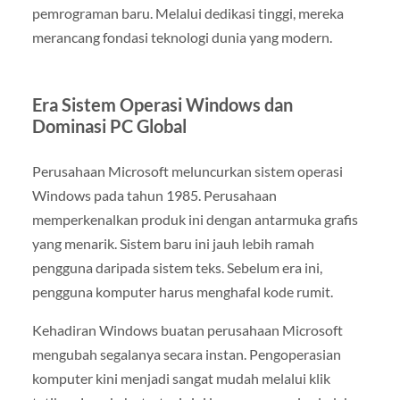
pemrograman baru. Melalui dedikasi tinggi, mereka
merancang fondasi teknologi dunia yang modern.
Era Sistem Operasi Windows dan
Dominasi PC Global
Perusahaan Microsoft meluncurkan sistem operasi
Windows pada tahun 1985. Perusahaan
memperkenalkan produk ini dengan antarmuka grafis
yang menarik. Sistem baru ini jauh lebih ramah
pengguna daripada sistem teks. Sebelum era ini,
pengguna komputer harus menghafal kode rumit.
Kehadiran Windows buatan perusahaan Microsoft
mengubah segalanya secara instan. Pengoperasian
komputer kini menjadi sangat mudah melalui klik