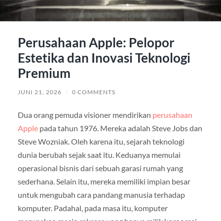
Perusahaan Apple: Pelopor
Estetika dan Inovasi Teknologi
Premium
JUNI 21, 2026
/
0 COMMENTS
Dua orang pemuda visioner mendirikan
perusahaan
Apple
pada tahun 1976. Mereka adalah Steve Jobs dan
Steve Wozniak. Oleh karena itu, sejarah teknologi
dunia berubah sejak saat itu. Keduanya memulai
operasional bisnis dari sebuah garasi rumah yang
sederhana. Selain itu, mereka memiliki impian besar
untuk mengubah cara pandang manusia terhadap
komputer. Padahal, pada masa itu, komputer