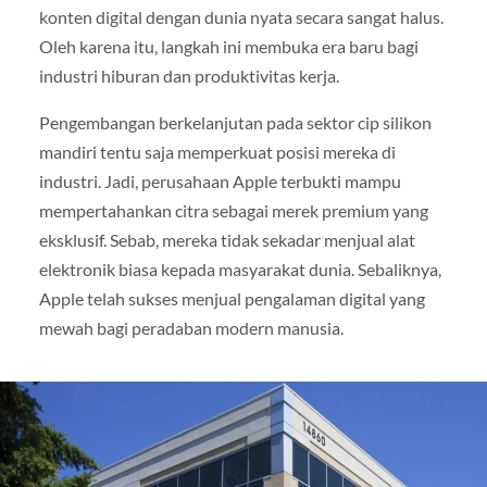
konten digital dengan dunia nyata secara sangat halus.
Oleh karena itu, langkah ini membuka era baru bagi
industri hiburan dan produktivitas kerja.
Pengembangan berkelanjutan pada sektor cip silikon
mandiri tentu saja memperkuat posisi mereka di
industri. Jadi, perusahaan Apple terbukti mampu
mempertahankan citra sebagai merek premium yang
eksklusif. Sebab, mereka tidak sekadar menjual alat
elektronik biasa kepada masyarakat dunia. Sebaliknya,
Apple telah sukses menjual pengalaman digital yang
mewah bagi peradaban modern manusia.