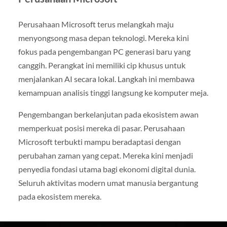
Perusahaan Microsoft terus melangkah maju
menyongsong masa depan teknologi. Mereka kini
fokus pada pengembangan PC generasi baru yang
canggih. Perangkat ini memiliki cip khusus untuk
menjalankan AI secara lokal. Langkah ini membawa
kemampuan analisis tinggi langsung ke komputer meja.
Pengembangan berkelanjutan pada ekosistem awan
memperkuat posisi mereka di pasar. Perusahaan
Microsoft terbukti mampu beradaptasi dengan
perubahan zaman yang cepat. Mereka kini menjadi
penyedia fondasi utama bagi ekonomi digital dunia.
Seluruh aktivitas modern umat manusia bergantung
pada ekosistem mereka.