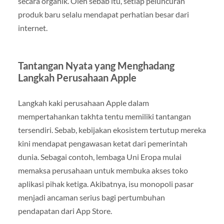
secara organik. Oleh sebab itu, setiap peluncuran
produk baru selalu mendapat perhatian besar dari
internet.
Tantangan Nyata yang Menghadang
Langkah Perusahaan Apple
Langkah kaki perusahaan Apple dalam
mempertahankan takhta tentu memiliki tantangan
tersendiri. Sebab, kebijakan ekosistem tertutup mereka
kini mendapat pengawasan ketat dari pemerintah
dunia. Sebagai contoh, lembaga Uni Eropa mulai
memaksa perusahaan untuk membuka akses toko
aplikasi pihak ketiga. Akibatnya, isu monopoli pasar
menjadi ancaman serius bagi pertumbuhan
pendapatan dari App Store.