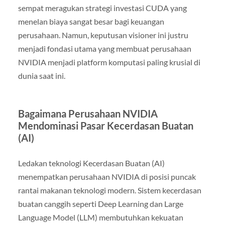
sempat meragukan strategi investasi CUDA yang
menelan biaya sangat besar bagi keuangan
perusahaan. Namun, keputusan visioner ini justru
menjadi fondasi utama yang membuat perusahaan
NVIDIA menjadi platform komputasi paling krusial di
dunia saat ini.
Bagaimana Perusahaan NVIDIA
Mendominasi Pasar Kecerdasan Buatan
(AI)
Ledakan teknologi Kecerdasan Buatan (AI)
menempatkan perusahaan NVIDIA di posisi puncak
rantai makanan teknologi modern. Sistem kecerdasan
buatan canggih seperti Deep Learning dan Large
Language Model (LLM) membutuhkan kekuatan