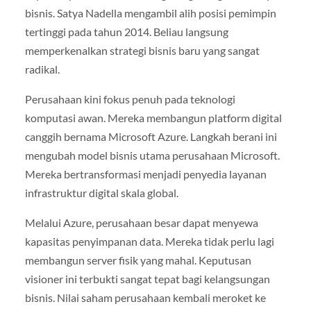
bisnis. Satya Nadella mengambil alih posisi pemimpin
tertinggi pada tahun 2014. Beliau langsung
memperkenalkan strategi bisnis baru yang sangat
radikal.
Perusahaan kini fokus penuh pada teknologi
komputasi awan. Mereka membangun platform digital
canggih bernama Microsoft Azure. Langkah berani ini
mengubah model bisnis utama perusahaan Microsoft.
Mereka bertransformasi menjadi penyedia layanan
infrastruktur digital skala global.
Melalui Azure, perusahaan besar dapat menyewa
kapasitas penyimpanan data. Mereka tidak perlu lagi
membangun server fisik yang mahal. Keputusan
visioner ini terbukti sangat tepat bagi kelangsungan
bisnis. Nilai saham perusahaan kembali meroket ke