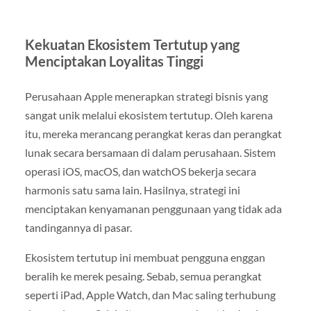
Kekuatan Ekosistem Tertutup yang
Menciptakan Loyalitas Tinggi
Perusahaan Apple menerapkan strategi bisnis yang
sangat unik melalui ekosistem tertutup. Oleh karena
itu, mereka merancang perangkat keras dan perangkat
lunak secara bersamaan di dalam perusahaan. Sistem
operasi iOS, macOS, dan watchOS bekerja secara
harmonis satu sama lain. Hasilnya, strategi ini
menciptakan kenyamanan penggunaan yang tidak ada
tandingannya di pasar.
Ekosistem tertutup ini membuat pengguna enggan
beralih ke merek pesaing. Sebab, semua perangkat
seperti iPad, Apple Watch, dan Mac saling terhubung