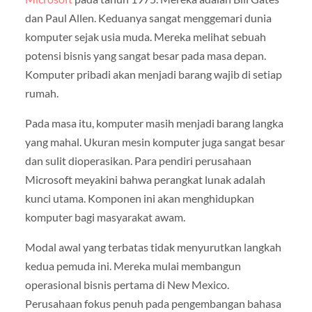
dan Paul Allen. Keduanya sangat menggemari dunia
komputer sejak usia muda. Mereka melihat sebuah
potensi bisnis yang sangat besar pada masa depan.
Komputer pribadi akan menjadi barang wajib di setiap
rumah.
Pada masa itu, komputer masih menjadi barang langka
yang mahal. Ukuran mesin komputer juga sangat besar
dan sulit dioperasikan. Para pendiri perusahaan
Microsoft meyakini bahwa perangkat lunak adalah
kunci utama. Komponen ini akan menghidupkan
komputer bagi masyarakat awam.
Modal awal yang terbatas tidak menyurutkan langkah
kedua pemuda ini. Mereka mulai membangun
operasional bisnis pertama di New Mexico.
Perusahaan fokus penuh pada pengembangan bahasa