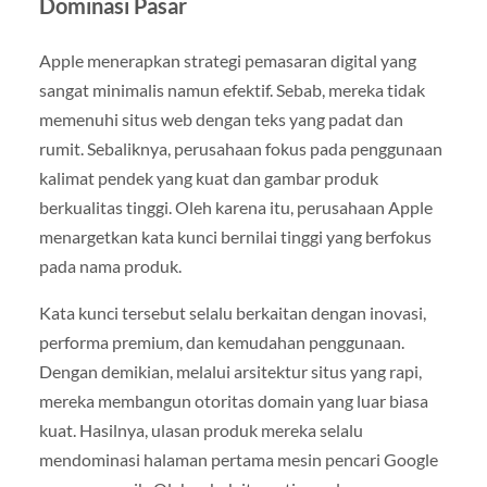
Dominasi Pasar
Apple menerapkan strategi pemasaran digital yang
sangat minimalis namun efektif. Sebab, mereka tidak
memenuhi situs web dengan teks yang padat dan
rumit. Sebaliknya, perusahaan fokus pada penggunaan
kalimat pendek yang kuat dan gambar produk
berkualitas tinggi. Oleh karena itu, perusahaan Apple
menargetkan kata kunci bernilai tinggi yang berfokus
pada nama produk.
Kata kunci tersebut selalu berkaitan dengan inovasi,
performa premium, dan kemudahan penggunaan.
Dengan demikian, melalui arsitektur situs yang rapi,
mereka membangun otoritas domain yang luar biasa
kuat. Hasilnya, ulasan produk mereka selalu
mendominasi halaman pertama mesin pencari Google