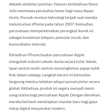
dekade sembilan puluhan. Namun, kembalinya Steve
Jobs membawa perubahan besar bagi masa depan
bisnis. Puncak revolusi teknologi terjadi saat mereka
meluncurkan iPhone pada tahun 2007. Kemudian,
perusahaan memperkenalkan perangkat ikonik ini
sebagai kombinasi telepon, pemutar musik, dan
komunikator internet.
Kehadiran iPhone buatan perusahaan Apple
mengubah industri seluler dunia secara total. Sebab,
layar sentuh multi-sentuh menyingkirkan papan ketik
fisik dalam sekejap. Langkah berani ini kemudian
langsung memicu ledakan adopsi ponsel pintar secara
global. Akibatnya, produk ini segera menjadi mesin
uang utama bagi perusahaan Apple. Dengan demikian,
mereka berhasil menetapkan standar baru bagi gaya
hidup digital masyarakat modern.