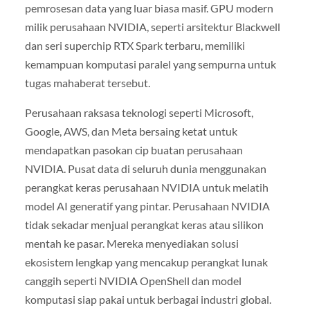
pemrosesan data yang luar biasa masif. GPU modern
milik perusahaan NVIDIA, seperti arsitektur Blackwell
dan seri superchip RTX Spark terbaru, memiliki
kemampuan komputasi paralel yang sempurna untuk
tugas mahaberat tersebut.
Perusahaan raksasa teknologi seperti Microsoft,
Google, AWS, dan Meta bersaing ketat untuk
mendapatkan pasokan cip buatan perusahaan
NVIDIA. Pusat data di seluruh dunia menggunakan
perangkat keras perusahaan NVIDIA untuk melatih
model AI generatif yang pintar. Perusahaan NVIDIA
tidak sekadar menjual perangkat keras atau silikon
mentah ke pasar. Mereka menyediakan solusi
ekosistem lengkap yang mencakup perangkat lunak
canggih seperti NVIDIA OpenShell dan model
komputasi siap pakai untuk berbagai industri global.