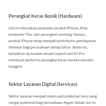
Perangkat Keras Ikonik (Hardware)
Lini ini mencakup penjualan produk iPhone, iPad,
komputer Mac, dan perangkat sandang. Namun,
produk iPhone tetap menjadi kontributor pendapatan
terbesar bagi perusahaan setiap tahun. Selain itu,
kehadiran cip buatan sendiri seperti seri M-Pro
membuat performa perangkat keras mereka semakin
tangguh.
Sektor Layanan Digital (Services)
Sektor layanan menjadi mesin pertumbuhan baru yang
sangat potensial bagi perusahaan Apple. Sebab, lini ini