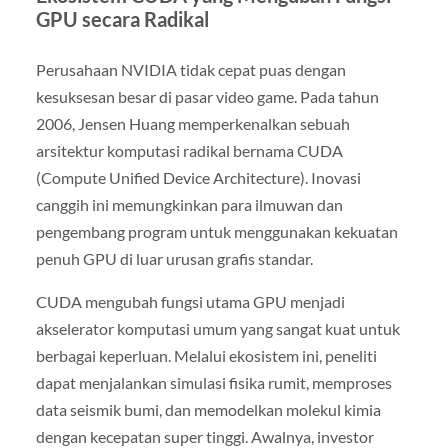
GPU secara Radikal
Perusahaan NVIDIA tidak cepat puas dengan
kesuksesan besar di pasar video game. Pada tahun
2006, Jensen Huang memperkenalkan sebuah
arsitektur komputasi radikal bernama CUDA
(Compute Unified Device Architecture). Inovasi
canggih ini memungkinkan para ilmuwan dan
pengembang program untuk menggunakan kekuatan
penuh GPU di luar urusan grafis standar.
CUDA mengubah fungsi utama GPU menjadi
akselerator komputasi umum yang sangat kuat untuk
berbagai keperluan. Melalui ekosistem ini, peneliti
dapat menjalankan simulasi fisika rumit, memproses
data seismik bumi, dan memodelkan molekul kimia
dengan kecepatan super tinggi. Awalnya, investor