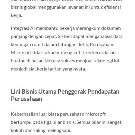
bisnis global menggunakan layanan ini untuk efisiensi
kerja.
Integrasi AI membantu pekerja merangkum dokumen
panjang dengan cepat. Sistem dapat menganalisis data
keuangan rumit dalam hitungan detik. Perusahaan
Microsoft tidak sekadar mengikuti tren kecerdasan
buatan di pasar. Mereka sukses menjual teknologi ini
menjadi alat kerja harian yang nyata.
Lini Bisnis Utama Penggerak Pendapatan
Perusahaan
Keberhasilan luar biasa perusahaan Microsoft
bertumpu pada tiga pilar bisnis. Semua pilar ini sangat
kokoh dan saling melengkapi.