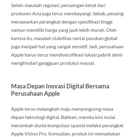
Selain masalah regulasi, persaingan ketat dari
produsen Asia juga terus membayangi. Sebab, pesaing
menawarkan perangkat dengan spesifikasi tinggi
namun memiliki harga yang jauh lebih murah. Oleh
karena itu, masalah stabilitas rantai pasokan global
juga menjadi hal yang sangat sensitif. Jadi, perusahaan
Apple harus terus mendiversifikasi lokasi pabrik demi
menghindari gangguan produksi massal.
Masa Depan Inovasi Digital Bersama
Perusahaan Apple
Apple terus melangkah maju menyongsong masa
depan teknologi digital. Bahkan, mereka kini mulai
merambah dunia komputasi spasial melalui perangkat
Apple Vision Pro. Kemudian, produk ini memadukan