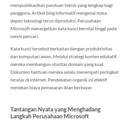
mempublikasikan panduan teknis yang lengkap bagi
pengguna. Artikel blog informatif mengenai masa
depan teknologi terus diproduksi. Perusahaan
Microsoft menargetkan kata kunci bernilai tinggi pada
mesin pencari.
Kata kunci tersebut berkaitan dengan produktivitas
dan komputasi awan. Melalui strategi konten edukatif,
mereka membangun otoritas domain yang kuat.
Dokumen bantuan mereka selalu menempati peringkat
teratas di internet. Pendekatan organik ini efektif
menekan biaya pemasaran iklan berbayar.
Tantangan Nyata yang Menghadang
Langkah Perusahaan Microsoft