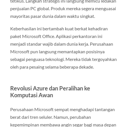
tetikus. Langkah strategis ini langsung memicu ledakan
penjualan PC global. Produk mereka segera menguasai
mayoritas pasar dunia dalam waktu singkat.
Keberhasilan ini bertambah kuat berkat kehadiran
paket Microsoft Office. Aplikasi perkantoran ini
menjadi standar wajib dalam dunia kerja. Perusahaan
Microsoft pun langsung memantapkan posisinya
sebagai penguasa teknologi. Mereka tidak tergoyahkan
oleh para pesaing selama beberapa dekade.
Revolusi Azure dan Peralihan ke
Komputasi Awan
Perusahaan Microsoft sempat menghadapi tantangan
berat dari tren seluler. Namun, perubahan
kepemimpinan membawa angin segar bagi masa depan