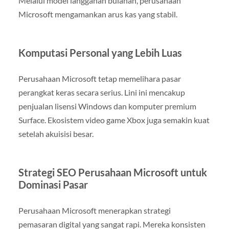
Melalui model langganan bulanan, perusahaan
Microsoft mengamankan arus kas yang stabil.
Komputasi Personal yang Lebih Luas
Perusahaan Microsoft tetap memelihara pasar
perangkat keras secara serius. Lini ini mencakup
penjualan lisensi Windows dan komputer premium
Surface. Ekosistem video game Xbox juga semakin kuat
setelah akuisisi besar.
Strategi SEO Perusahaan Microsoft untuk
Dominasi Pasar
Perusahaan Microsoft menerapkan strategi
pemasaran digital yang sangat rapi. Mereka konsisten