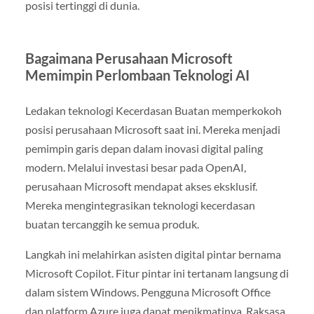
posisi tertinggi di dunia.
Bagaimana Perusahaan Microsoft
Memimpin Perlombaan Teknologi AI
Ledakan teknologi Kecerdasan Buatan memperkokoh
posisi perusahaan Microsoft saat ini. Mereka menjadi
pemimpin garis depan dalam inovasi digital paling
modern. Melalui investasi besar pada OpenAI,
perusahaan Microsoft mendapat akses eksklusif.
Mereka mengintegrasikan teknologi kecerdasan
buatan tercanggih ke semua produk.
Langkah ini melahirkan asisten digital pintar bernama
Microsoft Copilot. Fitur pintar ini tertanam langsung di
dalam sistem Windows. Pengguna Microsoft Office
dan platform Azure juga dapat menikmatinya. Raksasa