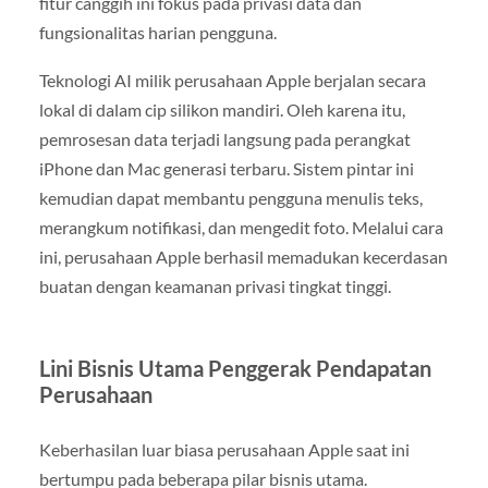
fitur canggih ini fokus pada privasi data dan
fungsionalitas harian pengguna.
Teknologi AI milik perusahaan Apple berjalan secara
lokal di dalam cip silikon mandiri. Oleh karena itu,
pemrosesan data terjadi langsung pada perangkat
iPhone dan Mac generasi terbaru. Sistem pintar ini
kemudian dapat membantu pengguna menulis teks,
merangkum notifikasi, dan mengedit foto. Melalui cara
ini, perusahaan Apple berhasil memadukan kecerdasan
buatan dengan keamanan privasi tingkat tinggi.
Lini Bisnis Utama Penggerak Pendapatan
Perusahaan
Keberhasilan luar biasa perusahaan Apple saat ini
bertumpu pada beberapa pilar bisnis utama.