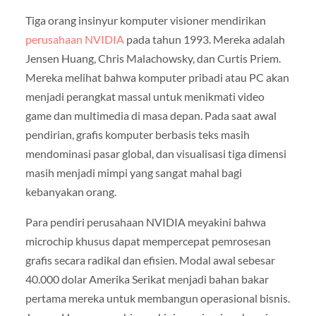
Tiga orang insinyur komputer visioner mendirikan
perusahaan NVIDIA
pada tahun 1993. Mereka adalah
Jensen Huang, Chris Malachowsky, dan Curtis Priem.
Mereka melihat bahwa komputer pribadi atau PC akan
menjadi perangkat massal untuk menikmati video
game dan multimedia di masa depan. Pada saat awal
pendirian, grafis komputer berbasis teks masih
mendominasi pasar global, dan visualisasi tiga dimensi
masih menjadi mimpi yang sangat mahal bagi
kebanyakan orang.
Para pendiri perusahaan NVIDIA meyakini bahwa
microchip khusus dapat mempercepat pemrosesan
grafis secara radikal dan efisien. Modal awal sebesar
40.000 dolar Amerika Serikat menjadi bahan bakar
pertama mereka untuk membangun operasional bisnis.