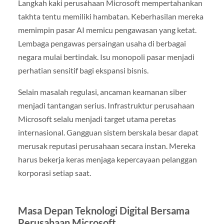
Langkah kaki perusahaan Microsoft mempertahankan
takhta tentu memiliki hambatan. Keberhasilan mereka
memimpin pasar AI memicu pengawasan yang ketat.
Lembaga pengawas persaingan usaha di berbagai
negara mulai bertindak. Isu monopoli pasar menjadi
perhatian sensitif bagi ekspansi bisnis.
Selain masalah regulasi, ancaman keamanan siber
menjadi tantangan serius. Infrastruktur perusahaan
Microsoft selalu menjadi target utama peretas
internasional. Gangguan sistem berskala besar dapat
merusak reputasi perusahaan secara instan. Mereka
harus bekerja keras menjaga kepercayaan pelanggan
korporasi setiap saat.
Masa Depan Teknologi Digital Bersama
Perusahaan Microsoft