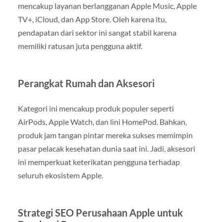
mencakup layanan berlangganan Apple Music, Apple
TV+, iCloud, dan App Store. Oleh karena itu,
pendapatan dari sektor ini sangat stabil karena
memiliki ratusan juta pengguna aktif.
Perangkat Rumah dan Aksesori
Kategori ini mencakup produk populer seperti
AirPods, Apple Watch, dan lini HomePod. Bahkan,
produk jam tangan pintar mereka sukses memimpin
pasar pelacak kesehatan dunia saat ini. Jadi, aksesori
ini memperkuat keterikatan pengguna terhadap
seluruh ekosistem Apple.
Strategi SEO Perusahaan Apple untuk