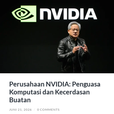
Perusahaan NVIDIA: Penguasa
Komputasi dan Kecerdasan
Buatan
JUNI 21, 2026
/
0 COMMENTS