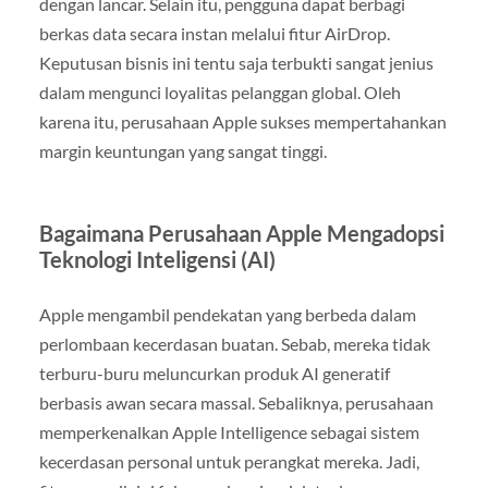
dengan lancar. Selain itu, pengguna dapat berbagi
berkas data secara instan melalui fitur AirDrop.
Keputusan bisnis ini tentu saja terbukti sangat jenius
dalam mengunci loyalitas pelanggan global. Oleh
karena itu, perusahaan Apple sukses mempertahankan
margin keuntungan yang sangat tinggi.
Bagaimana Perusahaan Apple Mengadopsi
Teknologi Inteligensi (AI)
Apple mengambil pendekatan yang berbeda dalam
perlombaan kecerdasan buatan. Sebab, mereka tidak
terburu-buru meluncurkan produk AI generatif
berbasis awan secara massal. Sebaliknya, perusahaan
memperkenalkan Apple Intelligence sebagai sistem
kecerdasan personal untuk perangkat mereka. Jadi,